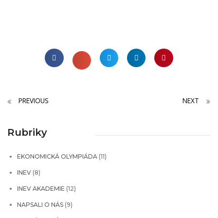
PREVIOUS
NEXT
Rubriky
EKONOMICKÁ OLYMPIÁDA
(11)
INEV
(8)
INEV AKADEMIE
(12)
NAPSALI O NÁS
(9)