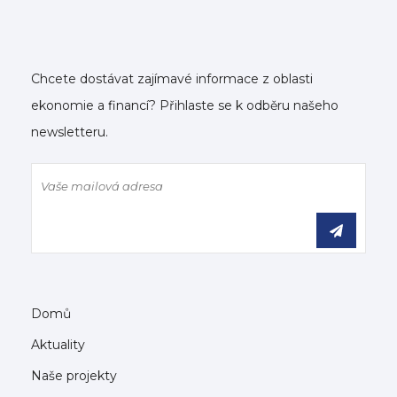
Chcete dostávat zajímavé informace z oblasti
ekonomie a financí? Přihlaste se k odběru našeho
newsletteru.
Domů
Aktuality
Naše projekty