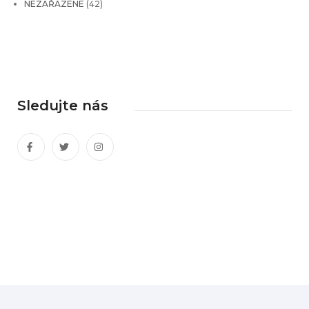
NEZAŘAZENÉ
(42)
Sledujte nás