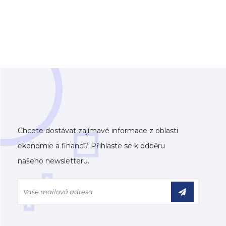
Chcete dostávat zajímavé informace z oblasti
ekonomie a financí? Přihlaste se k odběru
našeho newsletteru.