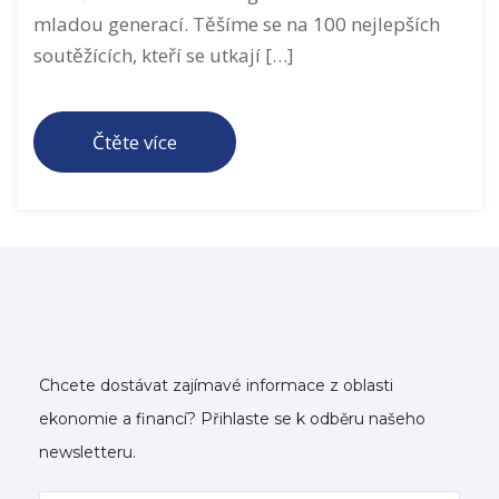
mladou generací. Těšíme se na 100 nejlepších
soutěžících, kteří se utkají […]
Čtěte více
Chcete dostávat zajímavé informace z oblasti
ekonomie a financí? Přihlaste se k odběru našeho
newsletteru.