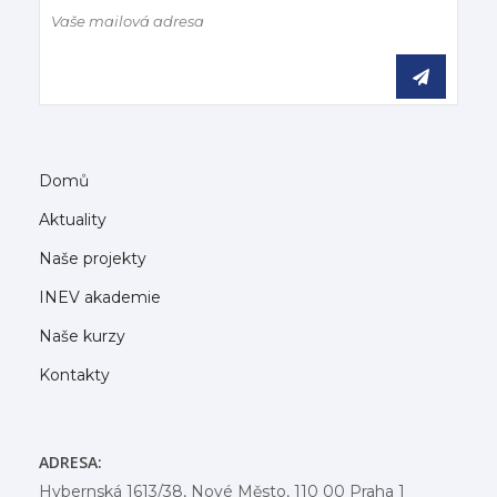
Domů
Aktuality
Naše projekty
INEV akademie
Naše kurzy
Kontakty
ADRESA:
Hybernská 1613/38, Nové Město, 110 00 Praha 1