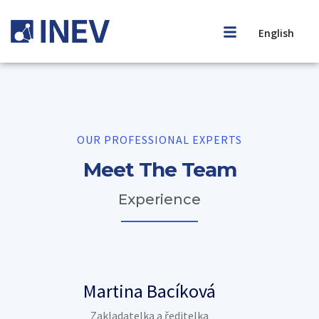
English
OUR PROFESSIONAL EXPERTS
Meet The Team
Experience
Martina Bacíková
Zakladatelka a ředitelka