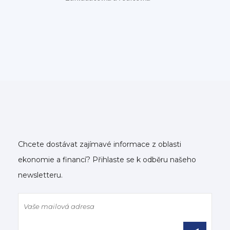
Chcete dostávat zajímavé informace z oblasti
ekonomie a financí? Přihlaste se k odběru našeho
newsletteru.