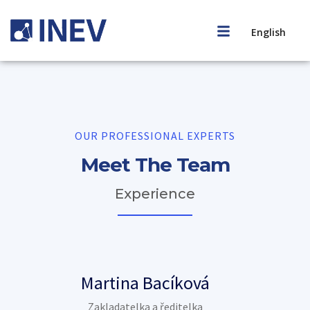
English
OUR PROFESSIONAL EXPERTS
Meet The Team
Experience
Martina Bacíková
Zakladatelka a ředitelka