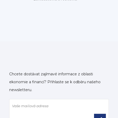
Chcete dostávat zajímavé informace z oblasti
ekonomie a financí? Přihlaste se k odběru našeho
newsletteru.