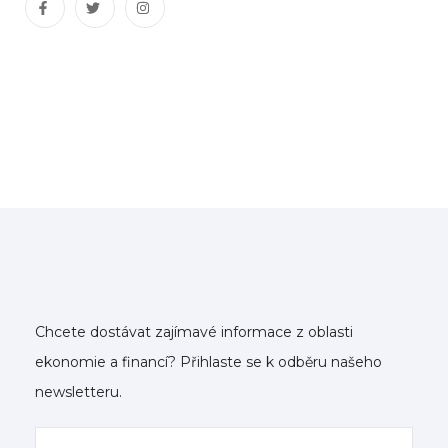
Chcete dostávat zajímavé informace z oblasti
ekonomie a financí? Přihlaste se k odběru našeho
newsletteru.