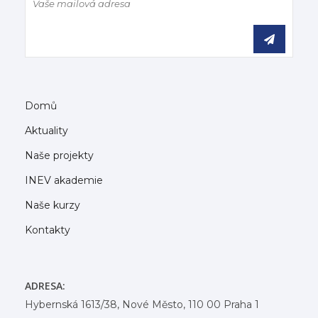
Domů
Aktuality
Naše projekty
INEV akademie
Naše kurzy
Kontakty
ADRESA:
Hybernská 1613/38, Nové Město, 110 00 Praha 1