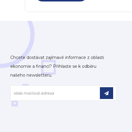
Chcete dostávat zajímavé informace z oblasti
ekonomie a financí? Přihlaste se k odběru
našeho newsletteru.