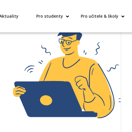
Aktuality
Pro studenty
Pro učitele & školy