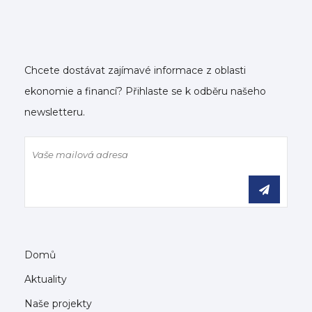
Chcete dostávat zajímavé informace z oblasti
ekonomie a financí? Přihlaste se k odběru našeho
newsletteru.
Domů
Aktuality
Naše projekty