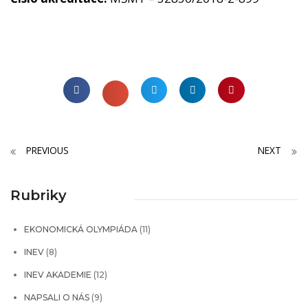
PREVIOUS
NEXT
Rubriky
EKONOMICKÁ OLYMPIÁDA
(11)
INEV
(8)
INEV AKADEMIE
(12)
NAPSALI O NÁS
(9)