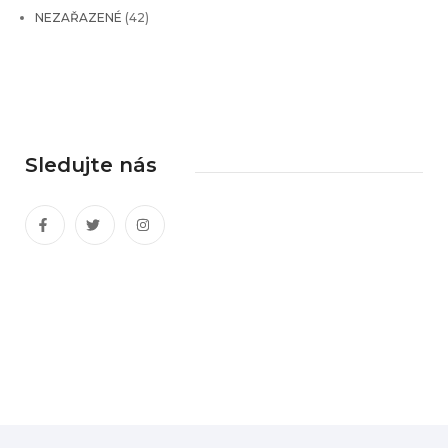
NEZAŘAZENÉ
(42)
Sledujte nás