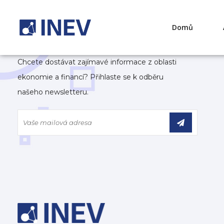
Domů
Chcete dostávat zajímavé informace z oblasti
ekonomie a financí? Přihlaste se k odběru
našeho newsletteru.