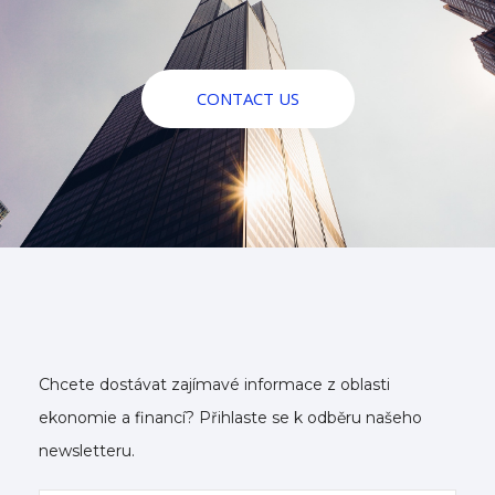
CONTACT US
Chcete dostávat zajímavé informace z oblasti
ekonomie a financí? Přihlaste se k odběru našeho
newsletteru.