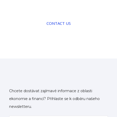
CONTACT US
Chcete dostávat zajímavé informace z oblasti
ekonomie a financí? Přihlaste se k odběru našeho
newsletteru.