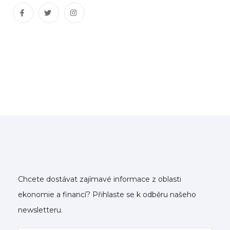
Chcete dostávat zajímavé informace z oblasti
ekonomie a financí? Přihlaste se k odběru našeho
newsletteru.