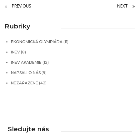
PREVIOUS
NEXT
Rubriky
EKONOMICKÁ OLYMPIÁDA
(11)
INEV
(8)
INEV AKADEMIE
(12)
NAPSALI O NÁS
(9)
NEZAŘAZENÉ
(42)
Sledujte nás