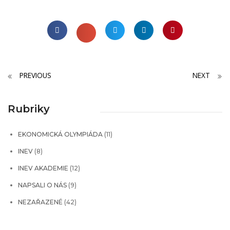
PREVIOUS
NEXT
Rubriky
EKONOMICKÁ OLYMPIÁDA
(11)
INEV
(8)
INEV AKADEMIE
(12)
NAPSALI O NÁS
(9)
NEZAŘAZENÉ
(42)