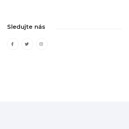
Sledujte nás