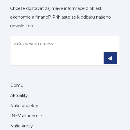
Chcete dostávat zajímavé informace z oblasti
ekonomie a financí? Přihlaste se k odběru našeho
newsletteru.
Domů
Aktuality
Naše projekty
INEV akademie
Naše kurzy