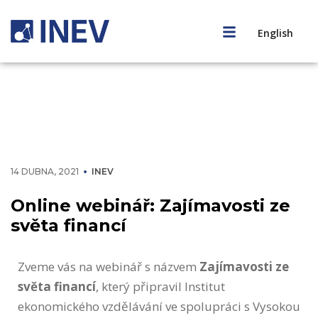
English
14 DUBNA, 2021
INEV
Online webinář: Zajímavosti ze
světa financí
Zveme vás na webinář s názvem
Zajímavosti ze
světa financí
, který připravil Institut
ekonomického vzdělávání ve spolupráci s Vysokou