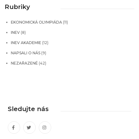
Rubriky
EKONOMICKÁ OLYMPIÁDA
(11)
INEV
(8)
INEV AKADEMIE
(12)
NAPSALI O NÁS
(9)
NEZAŘAZENÉ
(42)
Sledujte nás