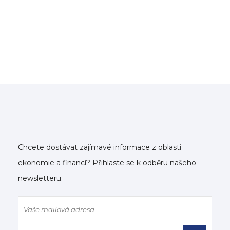
Chcete dostávat zajímavé informace z oblasti
ekonomie a financí? Přihlaste se k odběru našeho
newsletteru.