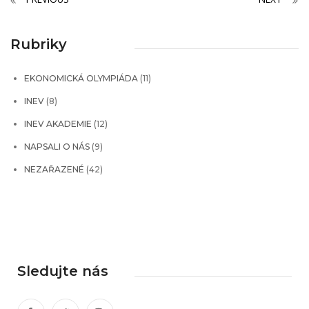
Rubriky
EKONOMICKÁ OLYMPIÁDA
(11)
INEV
(8)
INEV AKADEMIE
(12)
NAPSALI O NÁS
(9)
NEZAŘAZENÉ
(42)
Sledujte nás