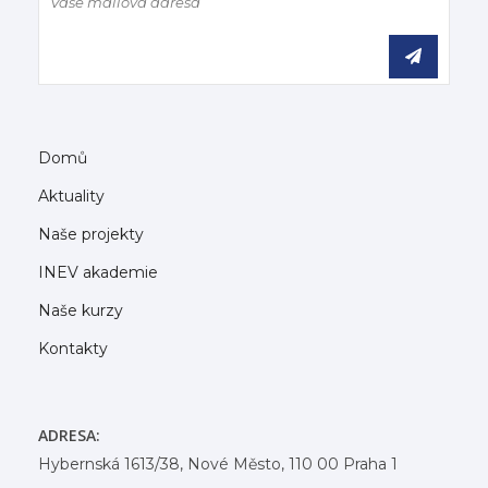
Domů
Aktuality
Naše projekty
INEV akademie
Naše kurzy
Kontakty
ADRESA:
Hybernská 1613/38, Nové Město, 110 00 Praha 1