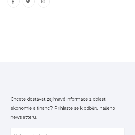
Chcete dostávat zajímavé informace z oblasti
ekonomie a financí? Přihlaste se k odběru našeho
newsletteru.