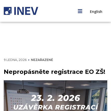
English
9 LEDNA, 2026
NEZAŘAZENÉ
Nepropásněte registrace EO ZŠ!