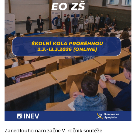
Zanedlouho nám začne V. ročník soutěže