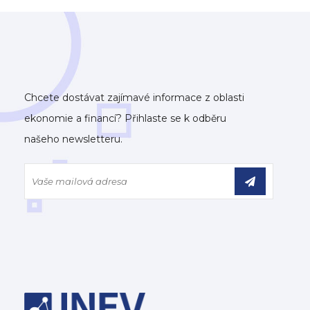
Chcete dostávat zajímavé informace z oblasti
ekonomie a financí? Přihlaste se k odběru
našeho newsletteru.