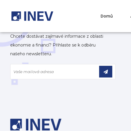
Domů
Chcete dostávat zajímavé informace z oblasti
ekonomie a financí? Přihlaste se k odběru
našeho newsletteru.