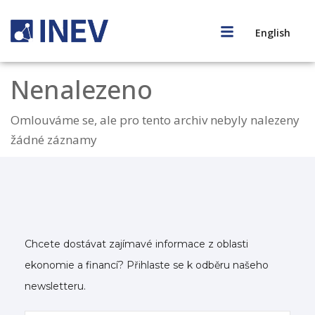
English
Nenalezeno
Omlouváme se, ale pro tento archiv nebyly nalezeny
žádné záznamy
Chcete dostávat zajímavé informace z oblasti
ekonomie a financí? Přihlaste se k odběru našeho
newsletteru.