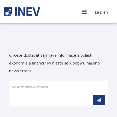
English
Chcete dostávat zajímavé informace z oblasti
ekonomie a financí? Přihlaste se k odběru našeho
newsletteru.