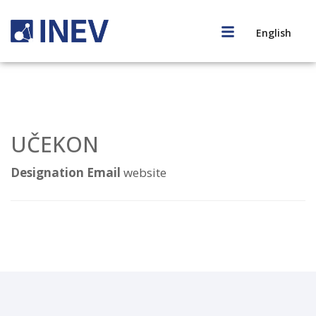
English
UČEKON
Designation
Email
website