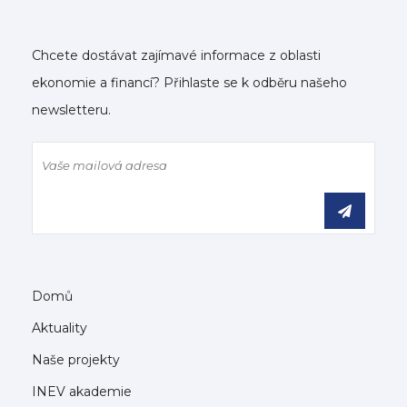
Chcete dostávat zajímavé informace z oblasti
ekonomie a financí? Přihlaste se k odběru našeho
newsletteru.
Domů
Aktuality
Naše projekty
INEV akademie