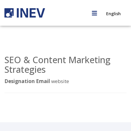
English
SEO & Content Marketing
Strategies
Designation
Email
website