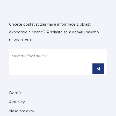
Chcete dostávat zajímavé informace z oblasti
ekonomie a financí? Přihlaste se k odběru našeho
newsletteru.
Domů
Aktuality
Naše projekty