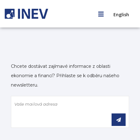
English
Chcete dostávat zajímavé informace z oblasti
ekonomie a financí? Přihlaste se k odběru našeho
newsletteru.