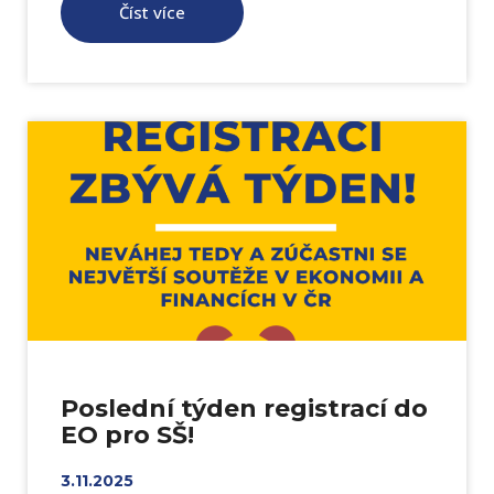
Číst více
Poslední týden registrací do
EO pro SŠ!
3.11.2025