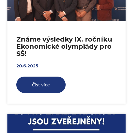
Známe výsledky IX. ročníku
Ekonomické olympiády pro
SŠ!
20.6.2025
Číst více