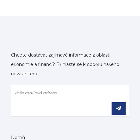
Chcete dostávat zajímavé informace z oblasti
ekonomie a financí? Přihlaste se k odběru našeho
newsletteru.
Domů