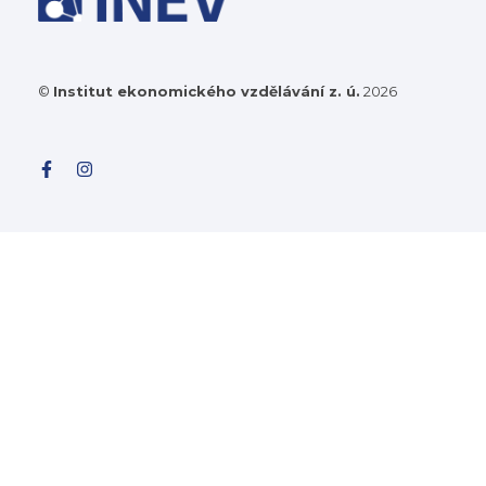
©
Institut ekonomického vzdělávání z. ú.
2026