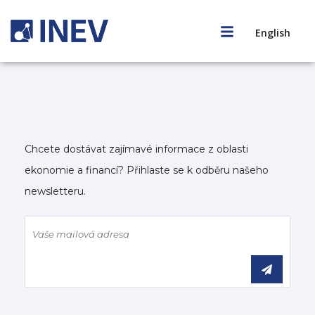
English
Chcete dostávat zajímavé informace z oblasti
ekonomie a financí? Přihlaste se k odběru našeho
newsletteru.