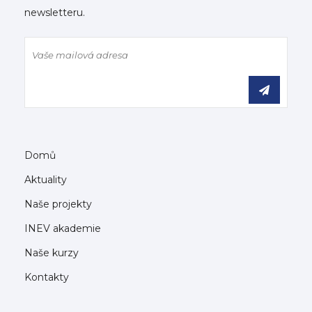
newsletteru.
Domů
Aktuality
Naše projekty
INEV akademie
Naše kurzy
Kontakty