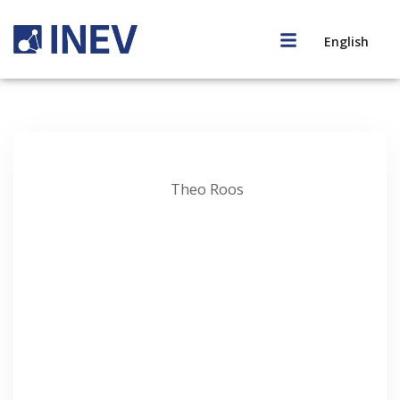
English