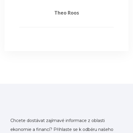
Theo Roos
Chcete dostávat zajímavé informace z oblasti
ekonomie a financí? Přihlaste se k odběru našeho