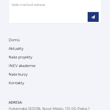
Domů
Aktuality
Naše projekty
INEV akademie
Naše kurzy
Kontakty
ADRESA:
Hybernská 1613/38, Nové Město, 110 00 Praha 1