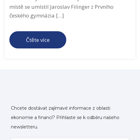
místě se umístil Jaroslav Filinger z Prvního
českého gymnázia […]
Čtěte více
Chcete dostávat zajímavé informace z oblasti
ekonomie a financí? Přihlaste se k odběru našeho
newsletteru.