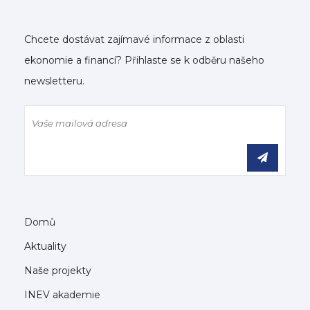
Chcete dostávat zajímavé informace z oblasti
ekonomie a financí? Přihlaste se k odběru našeho
newsletteru.
Domů
Aktuality
Naše projekty
INEV akademie