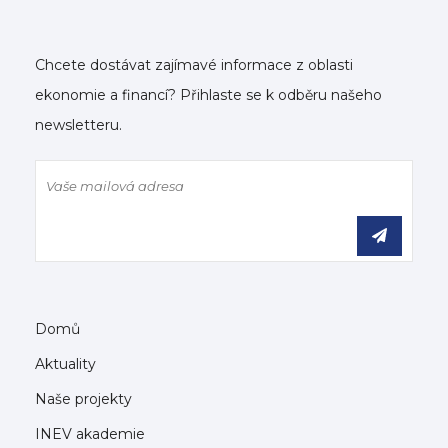
Chcete dostávat zajímavé informace z oblasti
ekonomie a financí? Přihlaste se k odběru našeho
newsletteru.
Domů
Aktuality
Naše projekty
INEV akademie