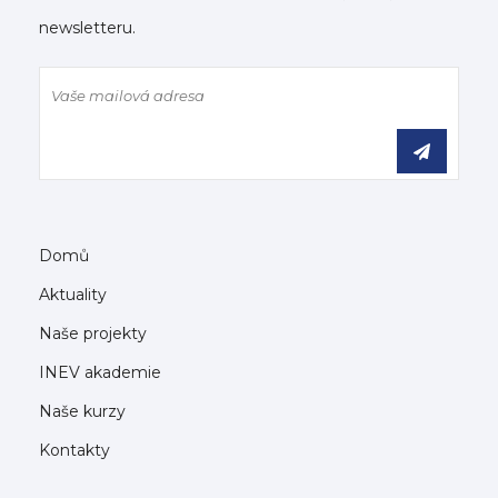
newsletteru.
Domů
Aktuality
Naše projekty
INEV akademie
Naše kurzy
Kontakty